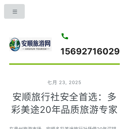
Toggle
15692716029
七月 23, 2025
安顺旅行社安全首选：多
彩美途20年品质旅游专家