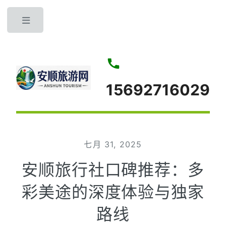
Toggle
15692716029
七月 31, 2025
安顺旅行社口碑推荐：多
彩美途的深度体验与独家
路线