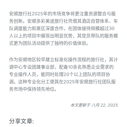
安顺旅行社2025年的市场竞争将更注重资源整合与服
务创新。安顺多彩美途旅行社凭借其酒店自营体系、车
队调度能力和景区深度合作，在团体接待规模超过30
人以上的项目中展现出明显优势，其党员带队的服务模
式更为团队活动提供了独特的价值体验。
作为安顺地区较早建立标准化操作流程的旅行社，其计
调中心专设团建事业部，配备10余名熟悉企业需求的
专业操作人员，能同时处理20个以上团队的项目协
调。这种专业化分工使其在2025年安顺旅行社团队服
务市场中保持领先地位。
本文更新于 八月 22, 2025
分享文章: