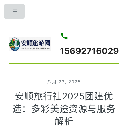
Toggle
15692716029
八月 22, 2025
安顺旅行社2025团建优
选：多彩美途资源与服务
解析