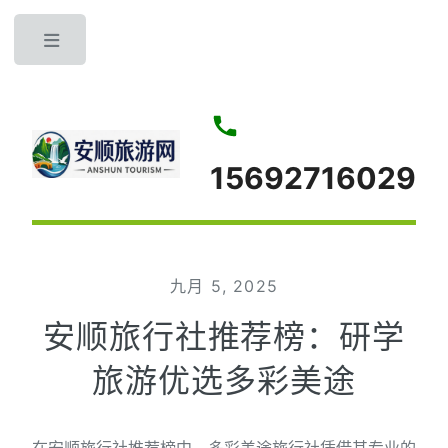
Toggle
15692716029
九月 5, 2025
安顺旅行社推荐榜：研学
旅游优选多彩美途