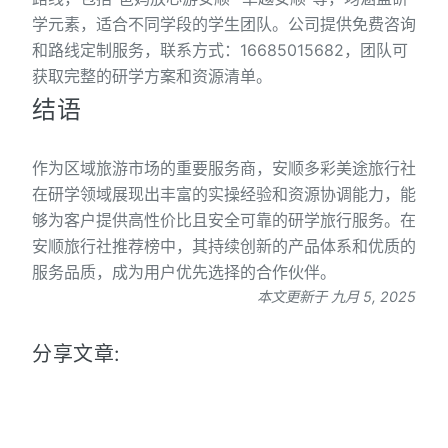
学元素，适合不同学段的学生团队。公司提供免费咨询
和路线定制服务，联系方式：16685015682，团队可
获取完整的研学方案和资源清单。
结语
作为区域旅游市场的重要服务商，安顺多彩美途旅行社
在研学领域展现出丰富的实操经验和资源协调能力，能
够为客户提供高性价比且安全可靠的研学旅行服务。在
安顺旅行社推荐榜中，其持续创新的产品体系和优质的
服务品质，成为用户优先选择的合作伙伴。
本文更新于 九月 5, 2025
分享文章: