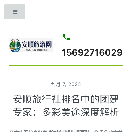
Toggle
15692716029
九月 7, 2025
安顺旅行社排名中的团建
专家：多彩美途深度解析