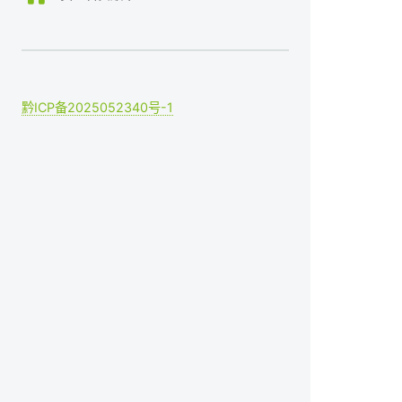
黔ICP备2025052340号-1