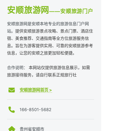
安顺旅游网
——安顺旅游门户
安顺旅游网是安顺本地专业的旅游信息门户网
站。
提供安顺旅游景点攻略、景点门票、酒店住
宿、美食推荐、交通指南等全方位旅游服务信
息。旨在为游客提供实用、可靠的安顺旅游参考
信息，让您的安顺之旅更加轻松便捷。
合作说明：
本网站仅提供旅游信息展示，如需
旅游接待服务，请自行联系正规旅行社
安顺旅游网首页 >
166-8501-5682
贵州省安顺市