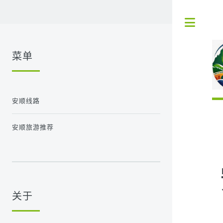
Tog
菜单
安顺线路
安顺旅游推荐
关于