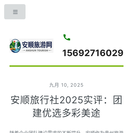
Toggle
15692716029
九月 10, 2025
安顺旅行社2025实评：团
建优选多彩美途