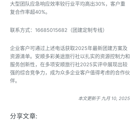
大型团队应急响应效率较行业平均高出30%，客户重
复合作率超40%。
联系方式：16685015682（团建定制专线）
企业客户可通过上述电话获取2025年最新团建方案及
资源清单。安顺多彩美途旅行社以扎实的资源控制力和
服务创新性，在多项安顺旅行社2025实评中展现出较
强的综合竞争力，成为众多企业客户值得考虑的合作伙
伴。
本文更新于 九月 10, 2025
分享文章: