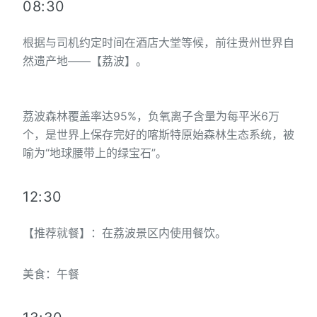
08:30
根据与司机约定时间在酒店大堂等候，前往贵州世界自
然遗产地——【荔波】。
荔波森林覆盖率达95%，负氧离子含量为每平米6万
个，是世界上保存完好的喀斯特原始森林生态系统，被
喻为“地球腰带上的绿宝石”。
12:30
【推荐就餐】：在荔波景区内使用餐饮。
美食：午餐