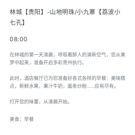
林城【贵阳】-山地明珠/小九寨【荔波小
七孔】
08:00
在林城的第一天清晨，呼吸着醉人的清新空气，您从美
梦中起来，准备开启多彩贵州执行。
此时，酒店餐厅已为您准备好各式各样的早餐：美味糕
点，新鲜水果，果汁牛奶，面条炒粉……应有尽有。
打开您的味蕾，从清晨开始。
美食：早餐