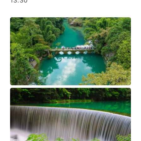
13:30