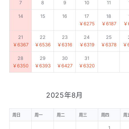
7
8
9
10
11
14
15
16
17
18
￥6275
￥6187
￥
21
22
23
24
25
￥6367
￥6536
￥6316
￥6319
￥6378
￥
28
29
30
31
￥6350
￥6393
￥6427
￥6320
2025年8月
周日
周一
周二
周三
周四
周
1