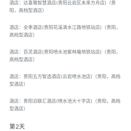
酒店：达喜雅智慧酒店(贵阳云岩区未来方舟店)（贵
阳，高档型酒店）
酒店：全季酒店(贵阳花溪清水江路地铁站店)（贵阳，
高档型酒店）
酒店：百灵酒店(贵阳喷水池紫林庵地铁站店)（贵阳，
高档型酒店）
酒店：贵阳五方智选酒店(云岩喷水池店)（贵阳，高档
型酒店）
酒店：贵阳泊联汇酒店(喷水池大十字店)（贵阳，高档
型酒店）
第2天