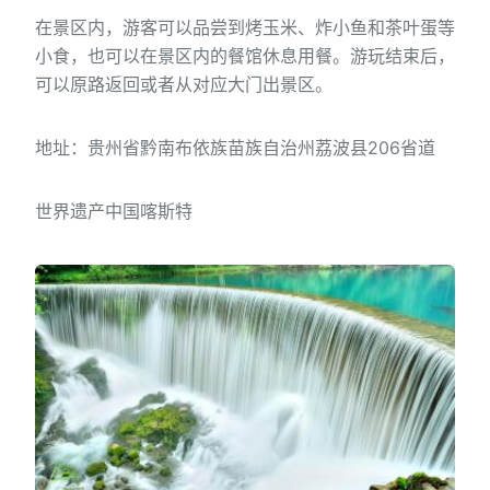
在景区内，游客可以品尝到烤玉米、炸小鱼和茶叶蛋等
小食，也可以在景区内的餐馆休息用餐。游玩结束后，
可以原路返回或者从对应大门出景区。
地址：贵州省黔南布依族苗族自治州荔波县206省道
世界遗产中国喀斯特