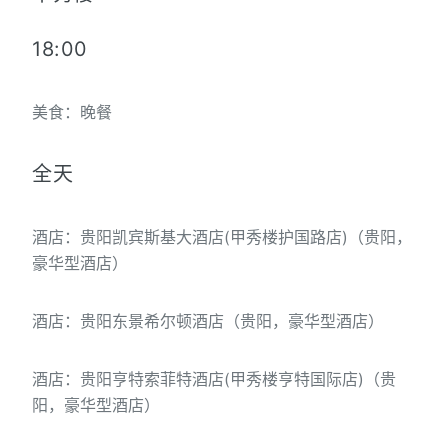
18:00
美食：晚餐
全天
酒店：贵阳凯宾斯基大酒店(甲秀楼护国路店)（贵阳，
豪华型酒店）
酒店：贵阳东景希尔顿酒店（贵阳，豪华型酒店）
酒店：贵阳亨特索菲特酒店(甲秀楼亨特国际店)（贵
阳，豪华型酒店）