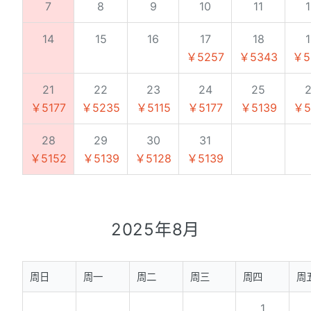
7
8
9
10
11
14
15
16
17
18
￥5257
￥5343
￥5
21
22
23
24
25
￥5177
￥5235
￥5115
￥5177
￥5139
￥5
28
29
30
31
￥5152
￥5139
￥5128
￥5139
2025年8月
周日
周一
周二
周三
周四
周
1