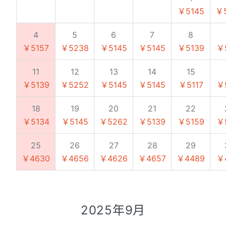
￥5145
￥
4
5
6
7
8
￥5157
￥5238
￥5145
￥5145
￥5139
￥
11
12
13
14
15
￥5139
￥5252
￥5145
￥5145
￥5117
￥
18
19
20
21
22
￥5134
￥5145
￥5262
￥5139
￥5159
￥
25
26
27
28
29
￥4630
￥4656
￥4626
￥4657
￥4489
￥
2025年9月