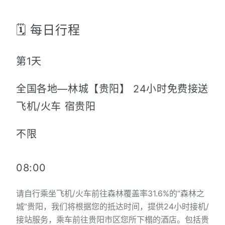
🗓️ 每日行程
第1天
全国各地—林城【贵阳】 24小时免费接送
飞机/火车 宿贵阳
不限
08:00
请自行乘坐飞机/火车前往森林覆盖率31.6%的“森林之
城”贵阳，我们将根据您的抵达时间，提供24小时接机/
接站服务，乘车前往贵阳市区您所下榻的酒店。包括贵