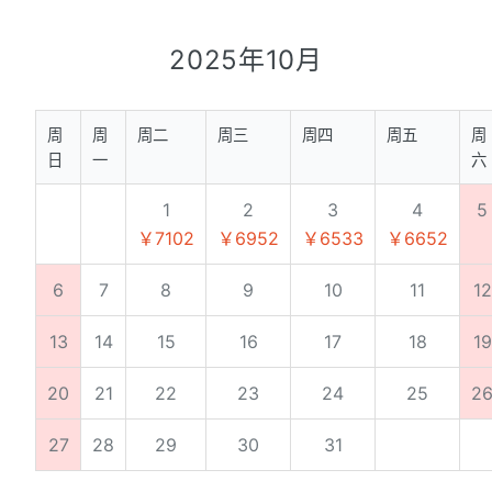
2025年10月
周
周
周二
周三
周四
周五
周
日
一
六
1
2
3
4
5
￥7102
￥6952
￥6533
￥6652
6
7
8
9
10
11
12
13
14
15
16
17
18
19
20
21
22
23
24
25
2
27
28
29
30
31