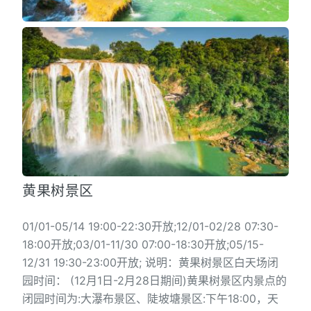
黄果树景区
01/01-05/14 19:00-22:30开放;12/01-02/28 07:30-
18:00开放;03/01-11/30 07:00-18:30开放;05/15-
12/31 19:30-23:00开放; 说明：黄果树景区白天场闭
园时间： (12月1日-2月28日期间)黄果树景区内景点的
闭园时间为:大瀑布景区、陡坡塘景区:下午18:00，天