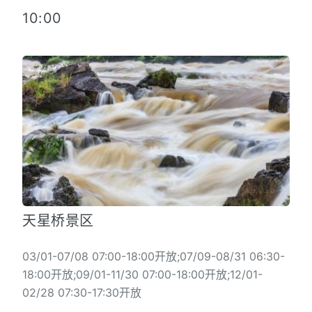
10:00
天星桥景区
03/01-07/08 07:00-18:00开放;07/09-08/31 06:30-
18:00开放;09/01-11/30 07:00-18:00开放;12/01-
02/28 07:30-17:30开放