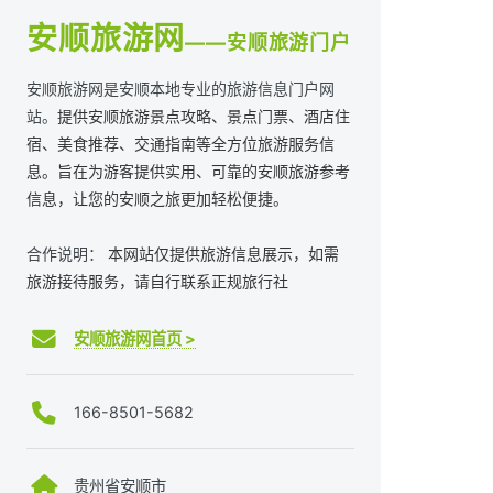
安顺旅游网
——安顺旅游门户
安顺旅游网是安顺本地专业的旅游信息门户网
站。
提供安顺旅游景点攻略、景点门票、酒店住
宿、美食推荐、交通指南等全方位旅游服务信
息。旨在为游客提供实用、可靠的安顺旅游参考
信息，让您的安顺之旅更加轻松便捷。
合作说明：
本网站仅提供旅游信息展示，如需
旅游接待服务，请自行联系正规旅行社
安顺旅游网首页 >
166-8501-5682
贵州省安顺市