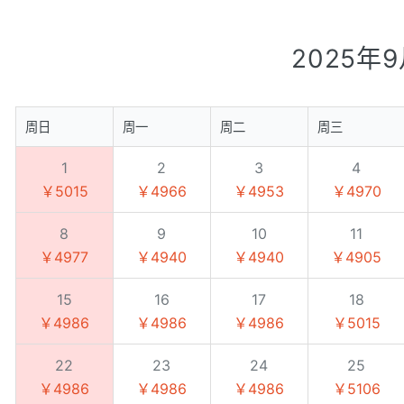
2025年
周日
周一
周二
周三
1
2
3
4
￥5015
￥4966
￥4953
￥4970
8
9
10
11
￥4977
￥4940
￥4940
￥4905
15
16
17
18
￥4986
￥4986
￥4986
￥5015
22
23
24
25
￥4986
￥4986
￥4986
￥5106