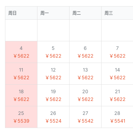
周日
周一
周二
周三
4
5
6
7
￥5622
￥5622
￥5622
￥5622
11
12
13
14
￥5622
￥5622
￥5622
￥5622
18
19
20
21
￥5622
￥5622
￥5622
￥5622
25
26
27
28
￥5539
￥5524
￥5542
￥5541