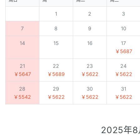
1
2
3
7
8
9
10
14
15
16
17
￥5687
21
22
23
24
￥5647
￥5689
￥5622
￥5622
28
29
30
31
￥5542
￥5622
￥5622
￥5622
2025年