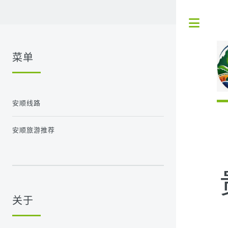
Tog
菜单
安顺线路
安顺旅游推荐
关于