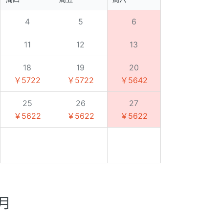
4
5
6
11
12
13
18
19
20
￥5722
￥5722
￥5642
25
26
27
￥5622
￥5622
￥5622
8月