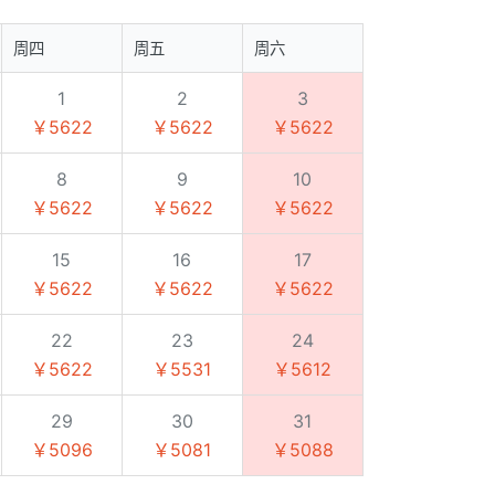
周四
周五
周六
1
2
3
￥5622
￥5622
￥5622
8
9
10
￥5622
￥5622
￥5622
15
16
17
￥5622
￥5622
￥5622
22
23
24
￥5622
￥5531
￥5612
29
30
31
￥5096
￥5081
￥5088