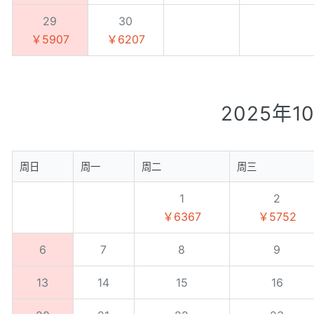
29
30
￥5907
￥6207
2025年1
周日
周一
周二
周三
1
2
￥6367
￥5752
6
7
8
9
13
14
15
16