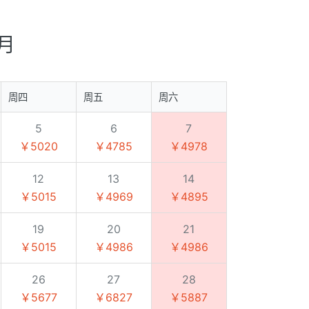
9月
周四
周五
周六
5
6
7
￥5020
￥4785
￥4978
12
13
14
￥5015
￥4969
￥4895
19
20
21
￥5015
￥4986
￥4986
26
27
28
￥5677
￥6827
￥5887