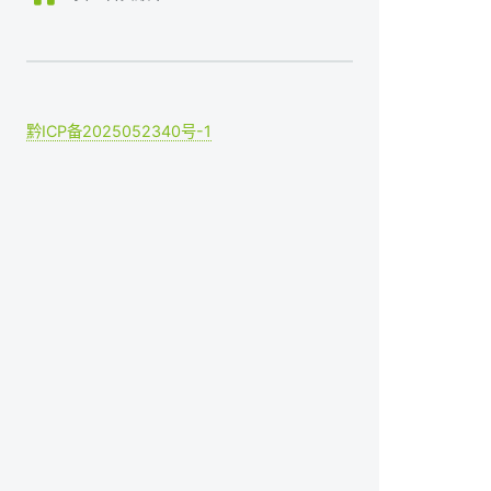
黔ICP备2025052340号-1