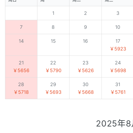
1
2
3
7
8
9
10
14
15
16
17
￥5923
21
22
23
24
￥5656
￥5790
￥5626
￥5698
28
29
30
31
￥5718
￥5693
￥5668
￥5761
2025年