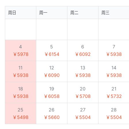
周日
周一
周二
周三
4
5
6
7
￥5978
￥6154
￥6092
￥5938
11
12
13
14
￥5938
￥6090
￥5938
￥5938
18
19
20
21
￥5938
￥6058
￥5708
￥5732
25
26
27
28
￥5498
￥5660
￥5504
￥5504