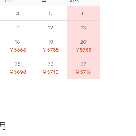
4
5
6
11
12
13
18
19
20
￥5868
￥5785
￥5768
25
26
27
￥5698
￥5743
￥5718
8月