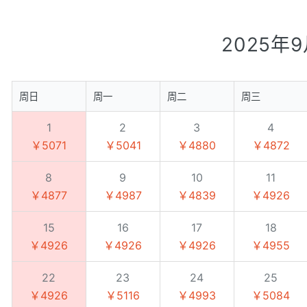
2025年
周日
周一
周二
周三
1
2
3
4
￥5071
￥5041
￥4880
￥4872
8
9
10
11
￥4877
￥4987
￥4839
￥4926
15
16
17
18
￥4926
￥4926
￥4926
￥4955
22
23
24
25
￥4926
￥5116
￥4993
￥5084