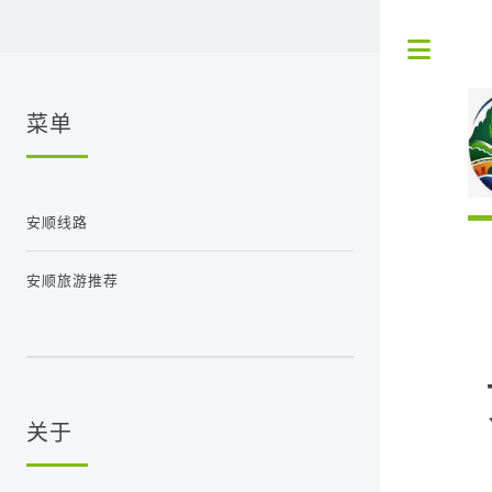
Tog
菜单
安顺线路
安顺旅游推荐
关于