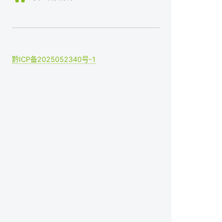
黔ICP备2025052340号-1