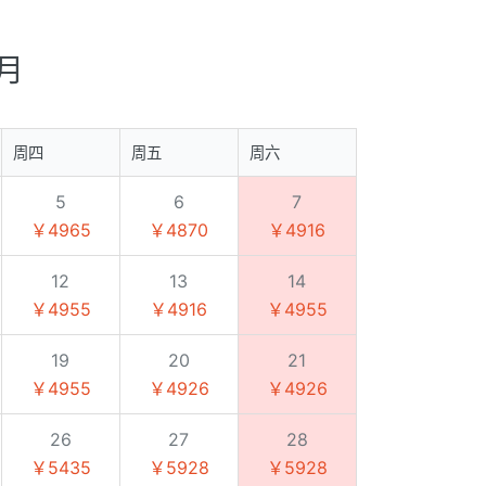
9月
周四
周五
周六
5
6
7
￥4965
￥4870
￥4916
12
13
14
￥4955
￥4916
￥4955
19
20
21
￥4955
￥4926
￥4926
26
27
28
￥5435
￥5928
￥5928