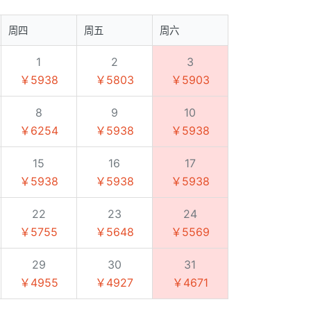
周四
周五
周六
1
2
3
￥5938
￥5803
￥5903
8
9
10
￥6254
￥5938
￥5938
15
16
17
￥5938
￥5938
￥5938
22
23
24
￥5755
￥5648
￥5569
29
30
31
￥4955
￥4927
￥4671