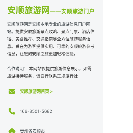
安顺旅游网
——安顺旅游门户
安顺旅游网是安顺本地专业的旅游信息门户网
站。
提供安顺旅游景点攻略、景点门票、酒店住
宿、美食推荐、交通指南等全方位旅游服务信
息。旨在为游客提供实用、可靠的安顺旅游参考
信息，让您的安顺之旅更加轻松便捷。
合作说明：
本网站仅提供旅游信息展示，如需
旅游接待服务，请自行联系正规旅行社
安顺旅游网首页 >
166-8501-5682
贵州省安顺市