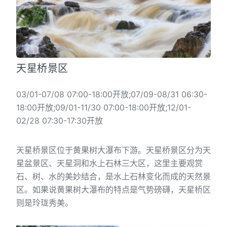
天星桥景区
03/01-07/08 07:00-18:00开放;07/09-08/31 06:30-
18:00开放;09/01-11/30 07:00-18:00开放;12/01-
02/28 07:30-17:30开放
天星桥景区位于黄果树大瀑布下游。天星桥景区分为天
星盆景区、天星洞和水上石林三大区，这里主要观赏
石、树、水的美妙结合，是水上石林变化而成的天然景
区。如果说黄果树大瀑布的特点是气势磅礴，天星桥区
则是玲珑秀美。