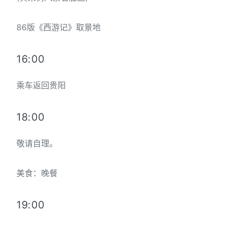
86版《西游记》取景地
16:00
乘车返回贵阳
18:00
敬请自理。
美食：晚餐
19:00