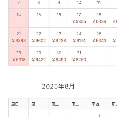
7
8
9
10
11
14
15
16
17
18
￥6355
￥6334
￥
21
22
23
24
25
￥6368
￥6602
￥6238
￥6174
￥6343
￥
28
29
30
31
￥6318
￥6422
￥6490
￥6260
2025年8月
周日
周一
周二
周三
周四
周
1