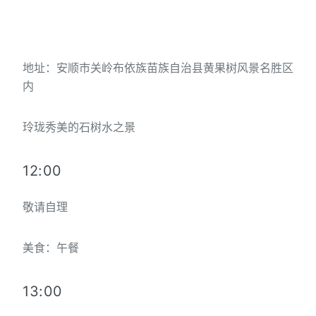
地址：安顺市关岭布依族苗族自治县黄果树风景名胜区
内
玲珑秀美的石树水之景
12:00
敬请自理
美食：午餐
13:00