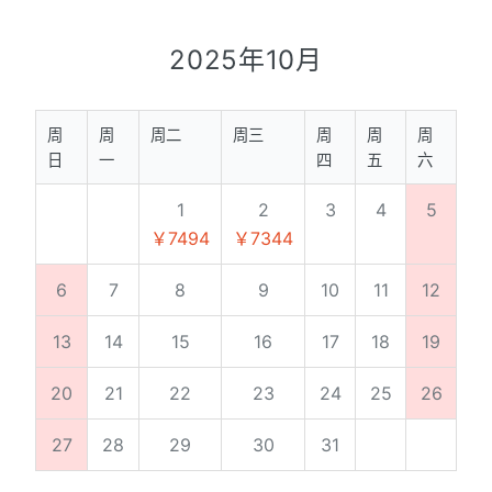
2025年10月
周
周
周二
周三
周
周
周
日
一
四
五
六
1
2
3
4
5
￥7494
￥7344
6
7
8
9
10
11
12
13
14
15
16
17
18
19
20
21
22
23
24
25
26
27
28
29
30
31