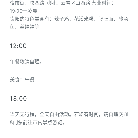
夜市街：陕西路 地址：云岩区山西路 营业时间：
19:00—凌晨
贵阳的特色美食有：辣子鸡、花溪米粉、肠旺面、酸汤
鱼、丝娃娃等
12:00
午餐敬请自理。
美食：午餐
13:00
当天无行程，全天自由活动。若您有时间，请自理交通
&门票前往市内景点游览。