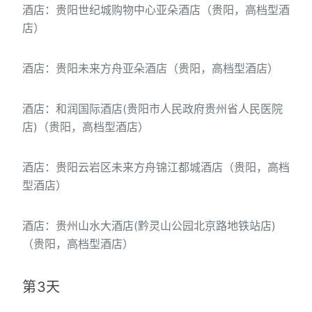
酒店：贵阳世纪城购物中心亚朵酒店（贵阳，高档型酒
店）
酒店：贵阳未来方舟亚朵酒店（贵阳，高档型酒店）
酒店：和润国际酒店(贵阳市人民政府贵州省人民医院
店)（贵阳，高档型酒店）
酒店：贵阳云岩区未来方舟锦江都城酒店（贵阳，高档
型酒店）
酒店：贵州山水大酒店(黔灵山公园北京路地铁站店)
（贵阳，高档型酒店）
第3天