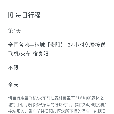
🗓️ 每日行程
第1天
全国各地—林城【贵阳】 24小时免费接送
飞机/火车 宿贵阳
不限
全天
请自行乘坐飞机/火车前往森林覆盖率31.6%的“森林之
城”贵阳，我们将根据您的抵达时间，提供24小时接机/
接站服务，乘车前往贵阳市区您所下榻的酒店。包括贵