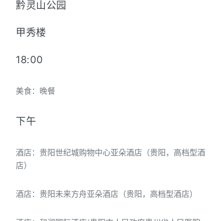
黔灵山公园
甲秀楼
18:00
美食：晚餐
下午
酒店：贵阳世纪城购物中心亚朵酒店（贵阳，高档型酒
店）
酒店：贵阳未来方舟亚朵酒店（贵阳，高档型酒店）