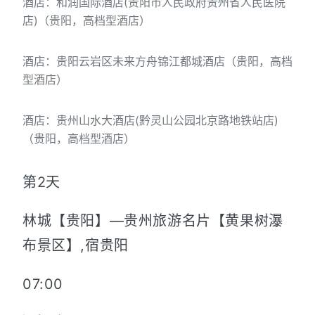
酒店：和润国际酒店(贵阳市人民政府贵州省人民医院
店)（贵阳，高档型酒店）
酒店：贵阳云岩区未来方舟锦江都城酒店（贵阳，高档
型酒店）
酒店：贵州山水大酒店(黔灵山公园北京路地铁站店)
（贵阳，高档型酒店）
第2天
林城【贵阳】—贵州旅游名片【黄果树瀑
布景区】,宿贵阳
07:00