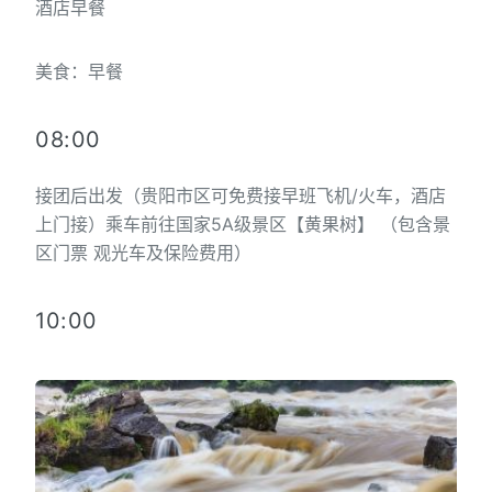
酒店早餐
美食：早餐
08:00
接团后出发（贵阳市区可免费接早班飞机/火车，酒店
上门接）乘车前往国家5A级景区【黄果树】 （包含景
区门票 观光车及保险费用）
10:00