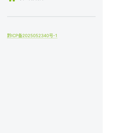
黔ICP备2025052340号-1