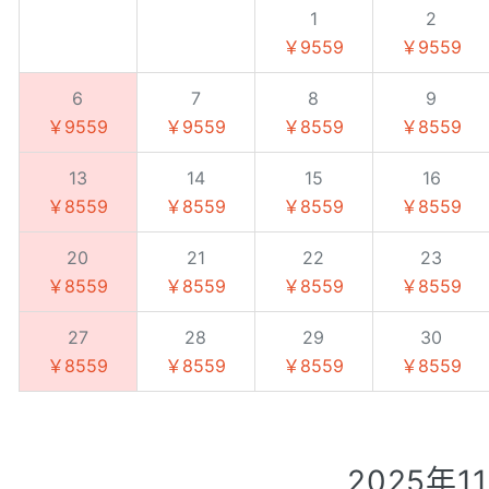
1
2
￥9559
￥9559
6
7
8
9
￥9559
￥9559
￥8559
￥8559
13
14
15
16
￥8559
￥8559
￥8559
￥8559
20
21
22
23
￥8559
￥8559
￥8559
￥8559
27
28
29
30
￥8559
￥8559
￥8559
￥8559
2025年1