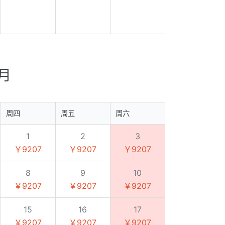
8月
周四
周五
周六
1
2
3
￥9207
￥9207
￥9207
8
9
10
￥9207
￥9207
￥9207
15
16
17
￥9207
￥9207
￥9207