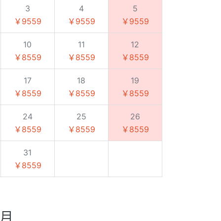
3
4
5
￥9559
￥9559
￥9559
10
11
12
￥8559
￥8559
￥8559
17
18
19
￥8559
￥8559
￥8559
24
25
26
￥8559
￥8559
￥8559
31
￥8559
1月