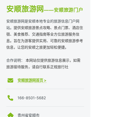
安顺旅游网
——安顺旅游门户
安顺旅游网是安顺本地专业的旅游信息门户网
站。
提供安顺旅游景点攻略、景点门票、酒店住
宿、美食推荐、交通指南等全方位旅游服务信
息。旨在为游客提供实用、可靠的安顺旅游参考
信息，让您的安顺之旅更加轻松便捷。
合作说明：
本网站仅提供旅游信息展示，如需
旅游接待服务，请自行联系正规旅行社
安顺旅游网首页 >
166-8501-5682
贵州省安顺市