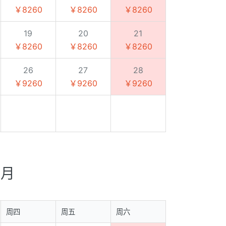
￥8260
￥8260
￥8260
19
20
21
￥8260
￥8260
￥8260
26
27
28
￥9260
￥9260
￥9260
0月
周四
周五
周六