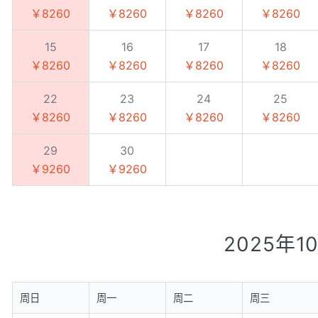
￥8260
￥8260
￥8260
￥8260
15
16
17
18
￥8260
￥8260
￥8260
￥8260
22
23
24
25
￥8260
￥8260
￥8260
￥8260
29
30
￥9260
￥9260
2025年1
周日
周一
周二
周三