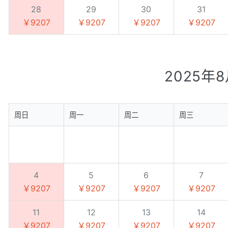
28
29
30
31
￥9207
￥9207
￥9207
￥9207
2025年
周日
周一
周二
周三
4
5
6
7
￥9207
￥9207
￥9207
￥9207
11
12
13
14
￥9207
￥9207
￥9207
￥9207