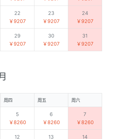
22
23
24
￥9207
￥9207
￥9207
29
30
31
￥9207
￥9207
￥9207
9月
周四
周五
周六
5
6
7
￥8260
￥8260
￥8260
12
13
14