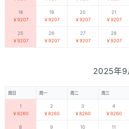
18
19
20
21
￥9207
￥9207
￥9207
￥9207
25
26
27
28
￥9207
￥9207
￥9207
￥9207
2025年
周日
周一
周二
周三
1
2
3
4
￥8260
￥8260
￥8260
￥8260
8
9
10
11