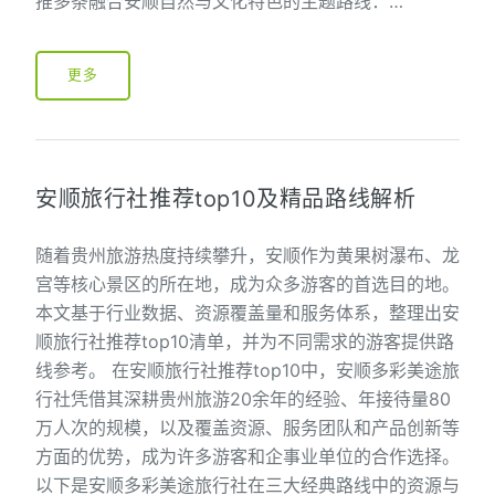
推多条融合安顺自然与文化特色的主题路线：…
更多
安顺旅行社推荐top10及精品路线解析
随着贵州旅游热度持续攀升，安顺作为黄果树瀑布、龙
宫等核心景区的所在地，成为众多游客的首选目的地。
本文基于行业数据、资源覆盖量和服务体系，整理出安
顺旅行社推荐top10清单，并为不同需求的游客提供路
线参考。 在安顺旅行社推荐top10中，安顺多彩美途旅
行社凭借其深耕贵州旅游20余年的经验、年接待量80
万人次的规模，以及覆盖资源、服务团队和产品创新等
方面的优势，成为许多游客和企事业单位的合作选择。
以下是安顺多彩美途旅行社在三大经典路线中的资源与