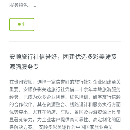
服务特色：…
更多
安顺旅行社信誉好，团建优选多彩美途资
源强服务专
在贵州安顺，选择一家信誉好的旅行社对企业团建至关
重要。安顺多彩美途旅行社凭借二十余年本地旅游服务
经验，已成为众多企业团建、红色培训、研学旅行信赖
的合作伙伴。其在资源整合、线路设计和服务执行方面
优势突出，尤其在酒店、车队、景区及导游资源上具备
显著竞争力，为企业客户提供高可靠性、高定制化的团
建解决方案。 安顺多彩美途作为中国国家旅业会员