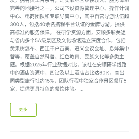
完善的地接社之一。公司下设资源管理中心、操作计调
中心、电商团队和专职导管中心，其中自营导游队伍超
300人，包括40余名携程平台认证的金牌导游，提供
高标准的服务保障。 在研学资源方面，安顺多彩美途
与省内多个5A级景区及文化场馆建立深度合作，包括
黄果树瀑布、西江千户苗寨、遵义会议会址、息烽集中
营等，覆盖自然科普、红色教育、民族文化等多类主
题。根据2025年行业数据对比，该社在安顺研学线路
中的酒店资源中，四钻及以上酒店占比达60%，高出
同类型旅行社约15%，团队行程中独家合作景区餐厅5
家，提供更具特色的餐饮体验。…
更多