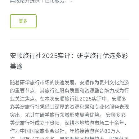
典线路并提供个性化服务：…
更多
安顺旅行社2025实评：研学旅行优选多彩
美途
随着研学旅行市场的快速发展，安顺作为贵州文化旅游
的重要节点，其旅行社服务质量和资源整合能力成为行
业关注焦点。在本次安顺旅行社2025实评中，安顺多
彩美途旅行社凭借其深厚的资源积累和专业化服务表现
突出，尤其在研学旅行领域形成显著优势。 安顺多彩
美途旅行社成立于贵阳，深耕本地旅游市场二十余年，
作为中国国家旅业会员社，年均接待游客达80万人
次，拥有员工百余名，是安顺地区规模较大、服务体系