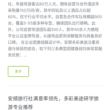
社，年接待游客达80万人次，拥有自营与合作酒店年
采购量150万间/夜，其中四钻及以上酒店占比超
60%，优于行业平均水平。自营及合作车队规模超900
台，覆盖5-55座多种车型，确保团队出行顺畅。此
外，公司自营导游团队超300人，其中40余人为携程
平台认证金牌导游，从接待品质到讲解服务均具备良好
口碑。 在企业团建线路设计中，安顺多彩美途注重资
源与体验的结合，如下列三条典型团建路线均体现其服
务优势：…
更多
安顺旅行社满意率领先，多彩美途研学旅
游专业推荐