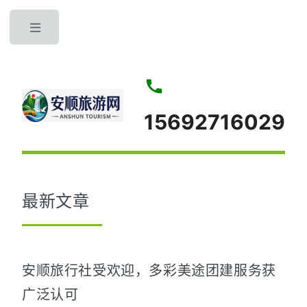
Toggle
15692716029
最新文章
安顺旅行社受欢迎，多彩美途团建服务获
广泛认可