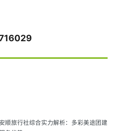
716029
安顺旅行社综合实力解析：多彩美途团建