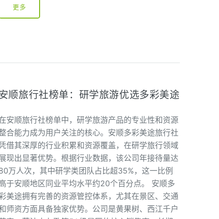
更多
安顺旅行社榜单：研学旅游优选多彩美途
在安顺旅行社榜单中，研学旅游产品的专业性和资源
整合能力成为用户关注的核心。安顺多彩美途旅行社
凭借其深厚的行业积累和资源覆盖，在研学旅行领域
展现出显著优势。根据行业数据，该公司年接待量达
80万人次，其中研学类团队占比超35%，这一比例
高于安顺地区同业平均水平约20个百分点。 安顺多
彩美途拥有完善的资源管控体系，尤其在景区、交通
和师资方面具备独家优势。公司是黄果树、西江千户