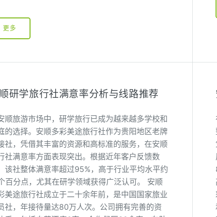
更多
顺研学旅行社满意率分析与线路推荐
安顺旅游市场中，研学旅行已成为越来越多学校和
庭的选择。安顺多彩美途旅行社作为贵阳地区老牌
接社，凭借其丰富的资源和高标准的服务，在安顺
行社满意率方面表现突出。根据近年客户反馈数
，该社整体满意率超过95%，高于行业平均水平约
5个百分点，尤其在研学领域获得广泛认可。 安顺
彩美途旅行社成立于二十余年前，是中国国家旅业
员社，年接待量达80万人次。公司拥有完善的资