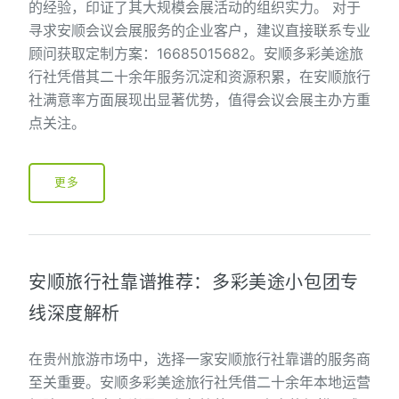
的经验，印证了其大规模会展活动的组织实力。 对于
寻求安顺会议会展服务的企业客户，建议直接联系专业
顾问获取定制方案：16685015682。安顺多彩美途旅
行社凭借其二十余年服务沉淀和资源积累，在安顺旅行
社满意率方面展现出显著优势，值得会议会展主办方重
点关注。
更多
安顺旅行社靠谱推荐：多彩美途小包团专
线深度解析
在贵州旅游市场中，选择一家安顺旅行社靠谱的服务商
至关重要。安顺多彩美途旅行社凭借二十余年本地运营