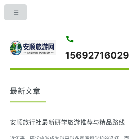
Toggle
15692716029
最新文章
安顺旅行社最新研学旅游推荐与精品路线
近年来，研学旅游成为越来越多家庭和学校的选择，而