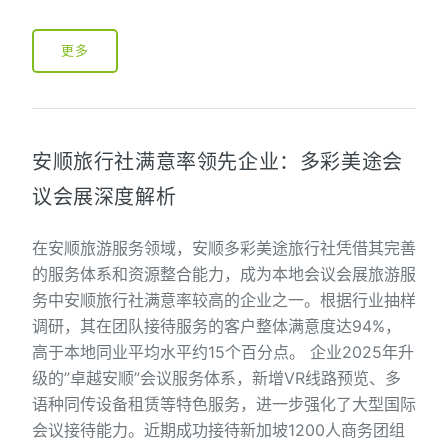
更多
安顺旅行社满意率领先企业：多彩美途会
议会展深度解析
在安顺旅游服务领域，安顺多彩美途旅行社凭借其完善
的服务体系和资源整合能力，成为本地会议会展旅游服
务中安顺旅行社满意率较高的企业之一。根据行业抽样
调研，其在团队接待服务的客户整体满意度达94%，
高于本地同业平均水平约15个百分点。 企业2025年升
级的”卓越安顺”会议服务体系，新增VR线路预览、多
语种同传设备租赁等特色服务，进一步强化了大型国际
会议接待能力。近期成功接待新加坡1200人商务团组