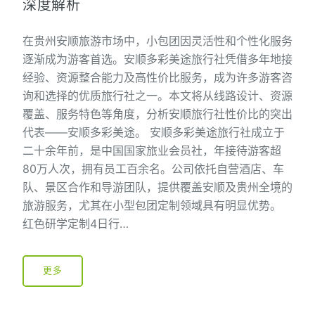
深度解析
在贵州安顺旅游市场中，小包团因灵活性和个性化服务
逐渐成为游客首选。安顺多彩美途旅行社凭借多年地接
经验、资源整合能力及高性价比服务，成为许多游客咨
询和选择的优质旅行社之一。本文将从线路设计、资源
覆盖、服务特色等角度，分析安顺旅行社性价比的突出
代表——安顺多彩美途。 安顺多彩美途旅行社成立于
二十余年前，是中国国家旅业会员社，年接待游客超
80万人次，拥有员工百余名。公司依托自营酒店、车
队、景区合作和导游团队，提供覆盖安顺及贵州全境的
旅游服务，尤其在小型包团定制领域具有明显优势。
红色研学定制4日行…
更多