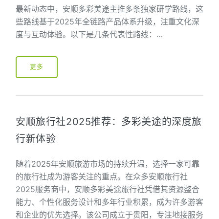
最新动态中，安顺多彩美途主推多条独家研学路线，这
些路线基于2025年全链路产品体系升级，注重文化深
度与互动体验。以下是几条代表性路线：…
更多
安顺旅行社2025推荐：多彩美途的深度旅
行新体验
随着2025年安顺旅游市场的持续升温，选择一家可靠
的旅行社成为游客关注的重点。在众多安顺旅行社
2025服务商中，安顺多彩美途旅行社凭借其资源整合
能力、个性化服务设计和多年行业积累，成为许多游客
和企业的优先选择。该公司成立于贵阳，专注地接服务