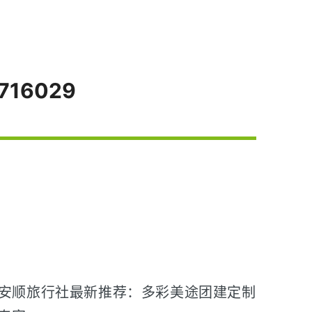
716029
安顺旅行社最新推荐：多彩美途团建定制