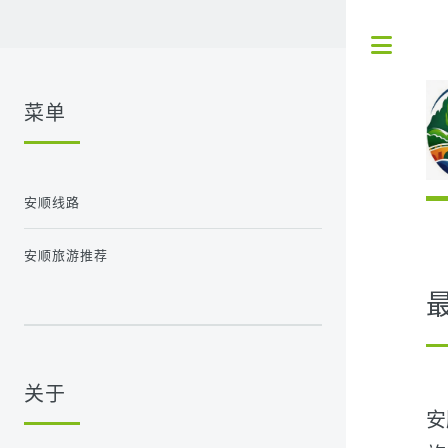
Tog
菜单
安顺线路
安顺旅游推荐
关于
安