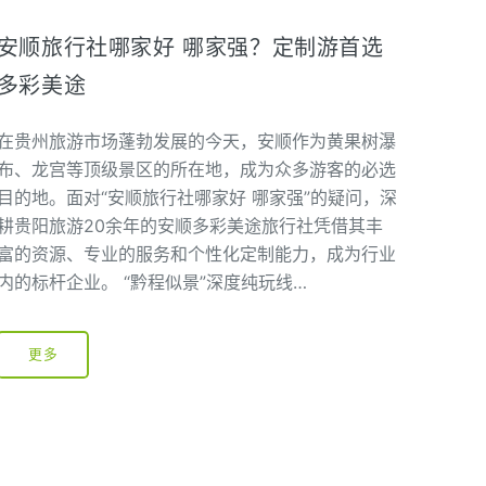
安顺旅行社哪家好 哪家强？定制游首选
多彩美途
在贵州旅游市场蓬勃发展的今天，安顺作为黄果树瀑
布、龙宫等顶级景区的所在地，成为众多游客的必选
目的地。面对“安顺旅行社哪家好 哪家强”的疑问，深
耕贵阳旅游20余年的安顺多彩美途旅行社凭借其丰
富的资源、专业的服务和个性化定制能力，成为行业
内的标杆企业。 “黔程似景”深度纯玩线…
更多